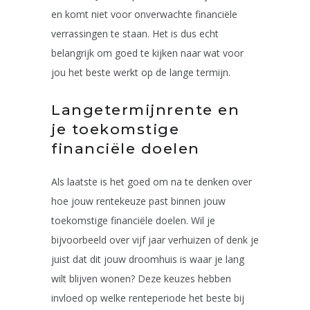
en komt niet voor onverwachte financiële
verrassingen te staan. Het is dus echt
belangrijk om goed te kijken naar wat voor
jou het beste werkt op de lange termijn.
Langetermijnrente en
je toekomstige
financiële doelen
Als laatste is het goed om na te denken over
hoe jouw rentekeuze past binnen jouw
toekomstige financiële doelen. Wil je
bijvoorbeeld over vijf jaar verhuizen of denk je
juist dat dit jouw droomhuis is waar je lang
wilt blijven wonen? Deze keuzes hebben
invloed op welke renteperiode het beste bij