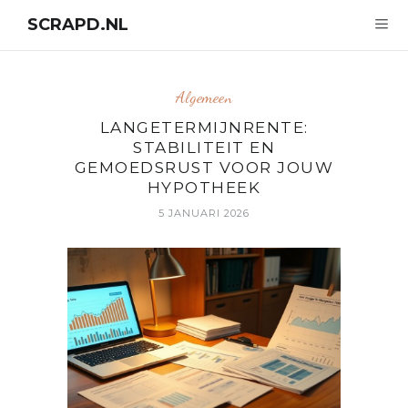
SCRAPD.NL
Algemeen
LANGETERMIJNRENTE:
STABILITEIT EN
GEMOEDSRUST VOOR JOUW
HYPOTHEEK
5 JANUARI 2026