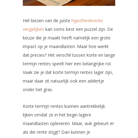
Het kiezen van de juiste
hypotheekrente
vergelijken
kan soms best een puzzel zijn. De
keuze die je maakt heeft namelijk een grote
impact op je maandlasten. Maar hoe werkt
dat precies? Het verschil tussen korte en lange
termijn rentes speelt hier een belangrijke rol.
Vaak zie je dat korte termijn rentes lager zijn,
maar daar zit natuurlijk ook een addertje
onder het gras.
Korte termijn rentes kunnen aantrekkelijk
lijken omdat ze in het begin lagere
maandlasten opleveren. Maar, wat gebeurt er
als die rente stijgt? Dan kunnen je