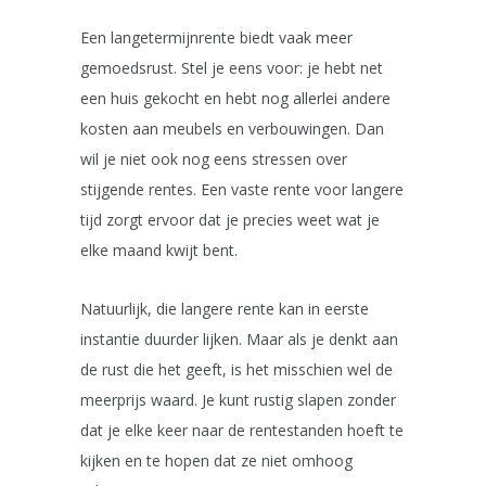
Een langetermijnrente biedt vaak meer
gemoedsrust. Stel je eens voor: je hebt net
een huis gekocht en hebt nog allerlei andere
kosten aan meubels en verbouwingen. Dan
wil je niet ook nog eens stressen over
stijgende rentes. Een vaste rente voor langere
tijd zorgt ervoor dat je precies weet wat je
elke maand kwijt bent.
Natuurlijk, die langere rente kan in eerste
instantie duurder lijken. Maar als je denkt aan
de rust die het geeft, is het misschien wel de
meerprijs waard. Je kunt rustig slapen zonder
dat je elke keer naar de rentestanden hoeft te
kijken en te hopen dat ze niet omhoog