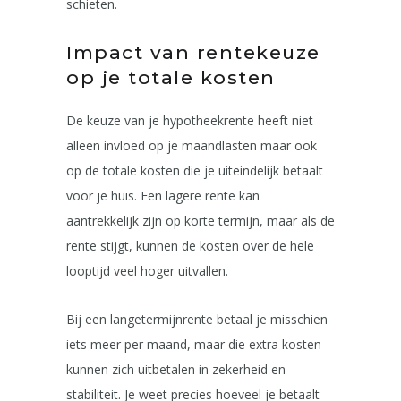
schieten.
Impact van rentekeuze
op je totale kosten
De keuze van je hypotheekrente heeft niet
alleen invloed op je maandlasten maar ook
op de totale kosten die je uiteindelijk betaalt
voor je huis. Een lagere rente kan
aantrekkelijk zijn op korte termijn, maar als de
rente stijgt, kunnen de kosten over de hele
looptijd veel hoger uitvallen.
Bij een langetermijnrente betaal je misschien
iets meer per maand, maar die extra kosten
kunnen zich uitbetalen in zekerheid en
stabiliteit. Je weet precies hoeveel je betaalt