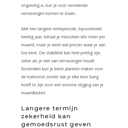
ongunstig is, kun je voor vervelende
verrassingen komen te staan.
Met een langere renteperiode, bijvoorbeeld
twintig jaar, betaal je misschien iets meer per
maand, maar je weet wel precies waar je aan
toe bent. Die stabiliteit kan heel prettig zijn,
zeker als je niet van verrassingen houdt.
Bovendien kun je beter plannen maken voor
de toekomst zonder dat je elke keer bang
hoeft te zijn voor een enorme stijging van je
maandlasten.
Langere termijn
zekerheid kan
gemoedsrust geven