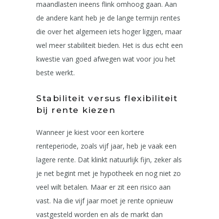
maandlasten ineens flink omhoog gaan. Aan
de andere kant heb je de lange termijn rentes
die over het algemeen iets hoger liggen, maar
wel meer stabiliteit bieden. Het is dus echt een
kwestie van goed afwegen wat voor jou het
beste werkt.
Stabiliteit versus flexibiliteit
bij rente kiezen
Wanneer je kiest voor een kortere
renteperiode, zoals vijf jaar, heb je vaak een
lagere rente. Dat klinkt natuurlijk fijn, zeker als
je net begint met je hypotheek en nog niet zo
veel wilt betalen. Maar er zit een risico aan
vast. Na die vijf jaar moet je rente opnieuw
vastgesteld worden en als de markt dan