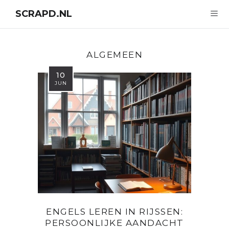
SCRAPD.NL
ALGEMEEN
10
JUN
ENGELS LEREN IN RIJSSEN:
PERSOONLIJKE AANDACHT