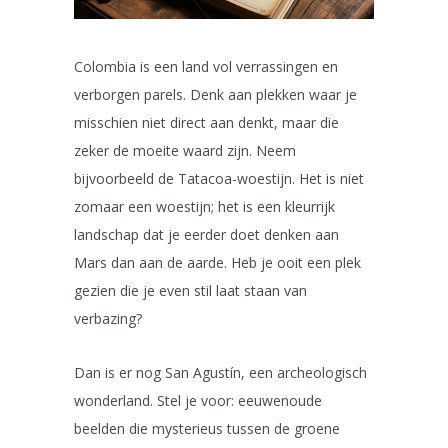
Colombia is een land vol verrassingen en
verborgen parels. Denk aan plekken waar je
misschien niet direct aan denkt, maar die
zeker de moeite waard zijn. Neem
bijvoorbeeld de Tatacoa-woestijn. Het is niet
zomaar een woestijn; het is een kleurrijk
landschap dat je eerder doet denken aan
Mars dan aan de aarde. Heb je ooit een plek
gezien die je even stil laat staan van
verbazing?
Dan is er nog San Agustín, een archeologisch
wonderland. Stel je voor: eeuwenoude
beelden die mysterieus tussen de groene