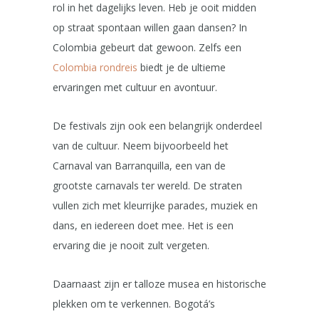
rol in het dagelijks leven. Heb je ooit midden
op straat spontaan willen gaan dansen? In
Colombia gebeurt dat gewoon. Zelfs een
Colombia rondreis
biedt je de ultieme
ervaringen met cultuur en avontuur.
De festivals zijn ook een belangrijk onderdeel
van de cultuur. Neem bijvoorbeeld het
Carnaval van Barranquilla, een van de
grootste carnavals ter wereld. De straten
vullen zich met kleurrijke parades, muziek en
dans, en iedereen doet mee. Het is een
ervaring die je nooit zult vergeten.
Daarnaast zijn er talloze musea en historische
plekken om te verkennen. Bogotá’s