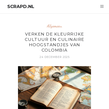
SCRAPD.NL
Algemeen
VERKEN DE KLEURRIJKE
CULTUUR EN CULINAIRE
HOOGSTANDJES VAN
COLOMBIA
24 DECEMBER 2025