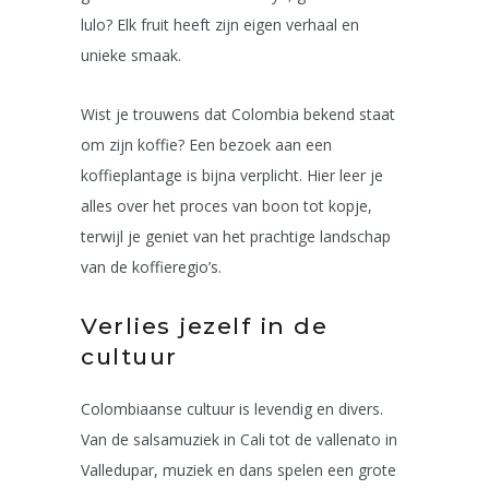
lulo? Elk fruit heeft zijn eigen verhaal en
unieke smaak.
Wist je trouwens dat Colombia bekend staat
om zijn koffie? Een bezoek aan een
koffieplantage is bijna verplicht. Hier leer je
alles over het proces van boon tot kopje,
terwijl je geniet van het prachtige landschap
van de koffieregio’s.
Verlies jezelf in de
cultuur
Colombiaanse cultuur is levendig en divers.
Van de salsamuziek in Cali tot de vallenato in
Valledupar, muziek en dans spelen een grote