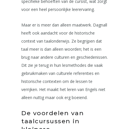
specifieke behoeften van de cursist, wat zorgt
voor een heel persoonlijke leerervaring.
Maar er is meer dan alleen maatwerk. Dagnall
heeft ook aandacht voor de historische
context van taalonderwijs. Ze begrijpen dat
taal meer is dan alleen woorden; het is een
brug naar andere culturen en geschiedenissen.
Dit zie je terug in hun lesmethodes die vaak
gebruikmaken van culturele referenties en
historische contexten om de lessen te
verrijken. Het maakt het leren van Engels niet
alleen nuttig maar ook erg boeiend.
De voordelen van
taalcursussen in