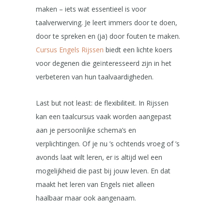
maken – iets wat essentieel is voor
taalverwerving. Je leert immers door te doen,
door te spreken en (ja) door fouten te maken.
Cursus Engels Rijssen
biedt een lichte koers
voor degenen die geïnteresseerd zijn in het
verbeteren van hun taalvaardigheden.
Last but not least: de flexibiliteit. In Rijssen
kan een taalcursus vaak worden aangepast
aan je persoonlijke schema’s en
verplichtingen. Of je nu ’s ochtends vroeg of ’s
avonds laat wilt leren, er is altijd wel een
mogelijkheid die past bij jouw leven. En dat
maakt het leren van Engels niet alleen
haalbaar maar ook aangenaam.