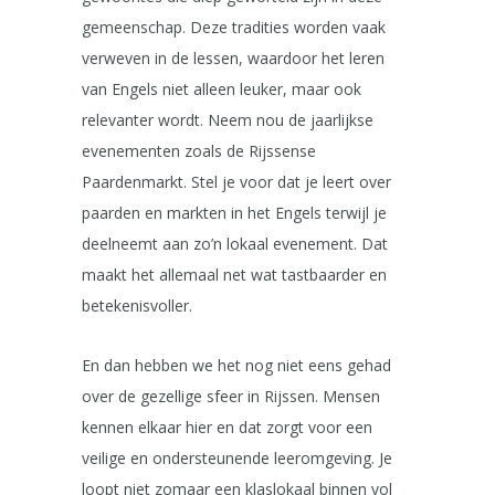
gemeenschap. Deze tradities worden vaak
verweven in de lessen, waardoor het leren
van Engels niet alleen leuker, maar ook
relevanter wordt. Neem nou de jaarlijkse
evenementen zoals de Rijssense
Paardenmarkt. Stel je voor dat je leert over
paarden en markten in het Engels terwijl je
deelneemt aan zo’n lokaal evenement. Dat
maakt het allemaal net wat tastbaarder en
betekenisvoller.
En dan hebben we het nog niet eens gehad
over de gezellige sfeer in Rijssen. Mensen
kennen elkaar hier en dat zorgt voor een
veilige en ondersteunende leeromgeving. Je
loopt niet zomaar een klaslokaal binnen vol