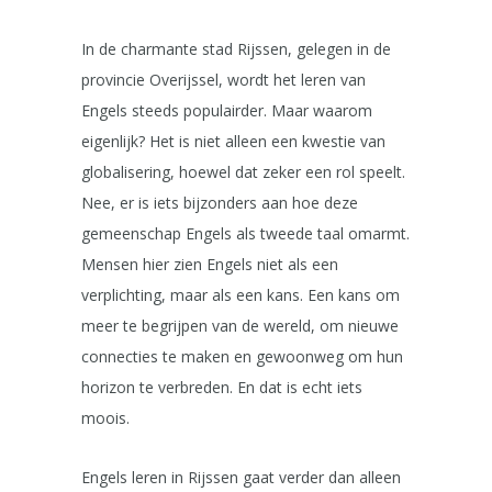
In de charmante stad Rijssen, gelegen in de
provincie Overijssel, wordt het leren van
Engels steeds populairder. Maar waarom
eigenlijk? Het is niet alleen een kwestie van
globalisering, hoewel dat zeker een rol speelt.
Nee, er is iets bijzonders aan hoe deze
gemeenschap Engels als tweede taal omarmt.
Mensen hier zien Engels niet als een
verplichting, maar als een kans. Een kans om
meer te begrijpen van de wereld, om nieuwe
connecties te maken en gewoonweg om hun
horizon te verbreden. En dat is echt iets
moois.
Engels leren in Rijssen gaat verder dan alleen