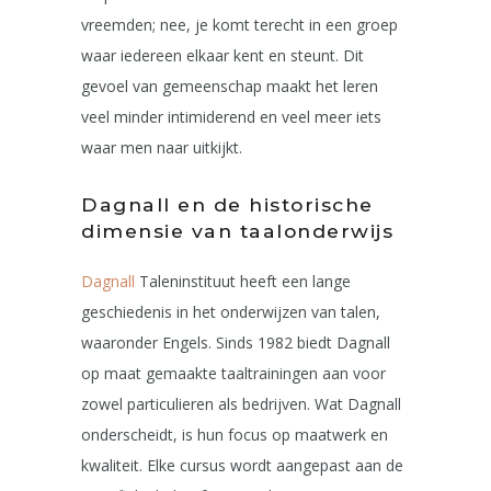
vreemden; nee, je komt terecht in een groep
waar iedereen elkaar kent en steunt. Dit
gevoel van gemeenschap maakt het leren
veel minder intimiderend en veel meer iets
waar men naar uitkijkt.
Dagnall en de historische
dimensie van taalonderwijs
Dagnall
Taleninstituut heeft een lange
geschiedenis in het onderwijzen van talen,
waaronder Engels. Sinds 1982 biedt Dagnall
op maat gemaakte taaltrainingen aan voor
zowel particulieren als bedrijven. Wat Dagnall
onderscheidt, is hun focus op maatwerk en
kwaliteit. Elke cursus wordt aangepast aan de