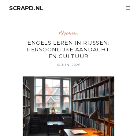
SCRAPD.NL
Algemeen
ENGELS LEREN IN RIJSSEN:
PERSOONLIJKE AANDACHT
EN CULTUUR
10 JUNI 2026