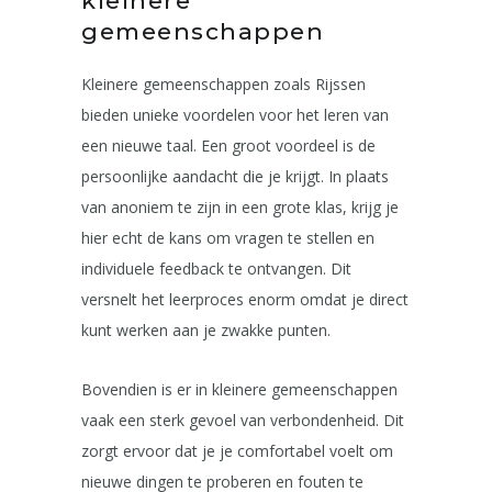
kleinere
gemeenschappen
Kleinere gemeenschappen zoals Rijssen
bieden unieke voordelen voor het leren van
een nieuwe taal. Een groot voordeel is de
persoonlijke aandacht die je krijgt. In plaats
van anoniem te zijn in een grote klas, krijg je
hier echt de kans om vragen te stellen en
individuele feedback te ontvangen. Dit
versnelt het leerproces enorm omdat je direct
kunt werken aan je zwakke punten.
Bovendien is er in kleinere gemeenschappen
vaak een sterk gevoel van verbondenheid. Dit
zorgt ervoor dat je je comfortabel voelt om
nieuwe dingen te proberen en fouten te