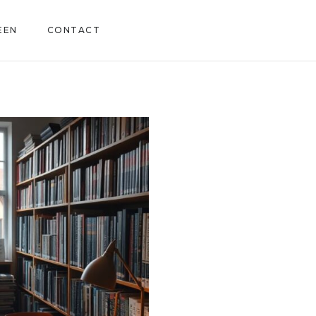
EEN
CONTACT