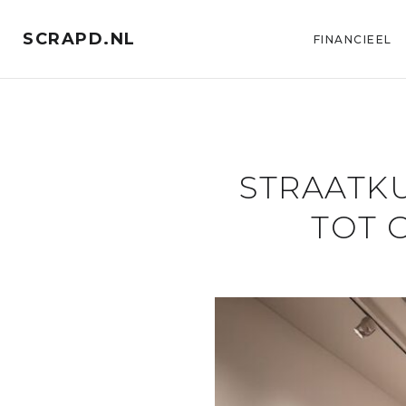
SCRAPD.NL
FINANCIEEL
STRAATKU
TOT 