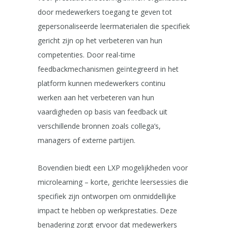
door medewerkers toegang te geven tot
gepersonaliseerde leermaterialen die specifiek
gericht zijn op het verbeteren van hun
competenties. Door real-time
feedbackmechanismen geïntegreerd in het
platform kunnen medewerkers continu
werken aan het verbeteren van hun
vaardigheden op basis van feedback uit
verschillende bronnen zoals collega’s,
managers of externe partijen.
Bovendien biedt een LXP mogelijkheden voor
microlearning – korte, gerichte leersessies die
specifiek zijn ontworpen om onmiddellijke
impact te hebben op werkprestaties. Deze
benadering zorgt ervoor dat medewerkers