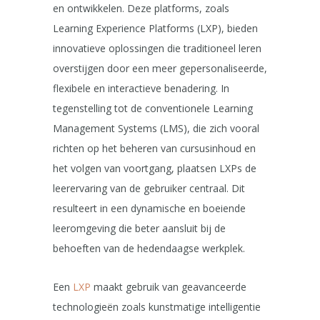
en ontwikkelen. Deze platforms, zoals
Learning Experience Platforms (LXP), bieden
innovatieve oplossingen die traditioneel leren
overstijgen door een meer gepersonaliseerde,
flexibele en interactieve benadering. In
tegenstelling tot de conventionele Learning
Management Systems (LMS), die zich vooral
richten op het beheren van cursusinhoud en
het volgen van voortgang, plaatsen LXPs de
leerervaring van de gebruiker centraal. Dit
resulteert in een dynamische en boeiende
leeromgeving die beter aansluit bij de
behoeften van de hedendaagse werkplek.
Een
LXP
maakt gebruik van geavanceerde
technologieën zoals kunstmatige intelligentie