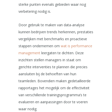
sterke punten evenals gebieden waar nog
verbetering nodig is.
Door gebruik te maken van data-analyse
kunnen bedrijven trends herkennen, prestaties
vergelijken met benchmarks en proactieve
stappen ondernemen om
wat is performance
management
leergaten te dichten. Deze
inzichten stellen managers in staat om
gerichte interventies te plannen die precies
aansluiten bij de behoeften van hun
teamleden. Bovendien maken gedetailleerde
rapportages het mogelijk om de effectiviteit
van verschillende trainingsprogramma’s te
evalueren en aanpassingen door te voeren
waar nodig.