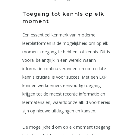
Toegang tot kennis op elk
moment
Een essentieel kenmerk van moderne
leerplatformen is de mogelijkheid om op elk
moment toegang te hebben tot kennis. Dit is
vooral belangrijk in een wereld waarin
informatie continu verandert en up-to-date
kennis cruciaal is voor succes. Met een LXP
kunnen werknemers eenvoudig toegang
krijgen tot de meest recente informatie en
leermaterialen, waardoor ze altijd voorbereid
zijn op nieuwe uitdagingen en kansen.
De mogelijkheid om op elk moment toegang