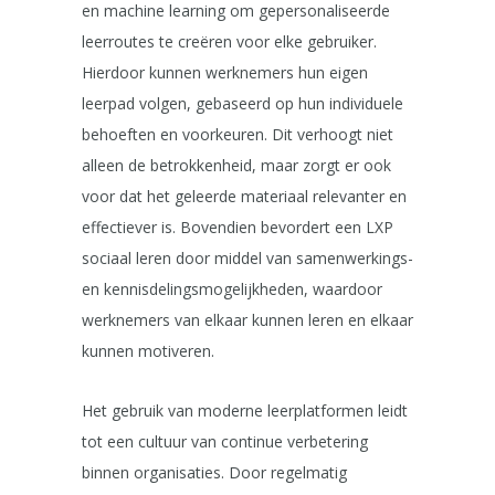
en machine learning om gepersonaliseerde
leerroutes te creëren voor elke gebruiker.
Hierdoor kunnen werknemers hun eigen
leerpad volgen, gebaseerd op hun individuele
behoeften en voorkeuren. Dit verhoogt niet
alleen de betrokkenheid, maar zorgt er ook
voor dat het geleerde materiaal relevanter en
effectiever is. Bovendien bevordert een LXP
sociaal leren door middel van samenwerkings-
en kennisdelingsmogelijkheden, waardoor
werknemers van elkaar kunnen leren en elkaar
kunnen motiveren.
Het gebruik van moderne leerplatformen leidt
tot een cultuur van continue verbetering
binnen organisaties. Door regelmatig