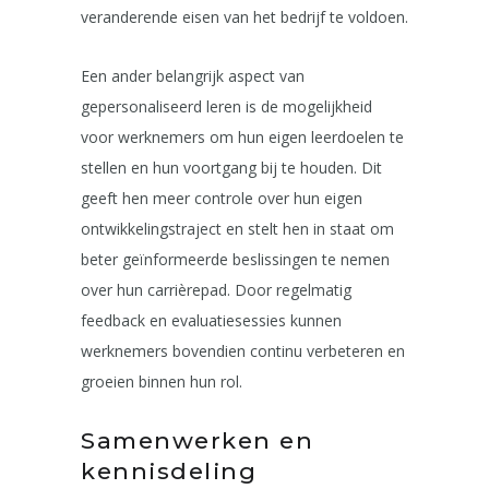
veranderende eisen van het bedrijf te voldoen.
Een ander belangrijk aspect van
gepersonaliseerd leren is de mogelijkheid
voor werknemers om hun eigen leerdoelen te
stellen en hun voortgang bij te houden. Dit
geeft hen meer controle over hun eigen
ontwikkelingstraject en stelt hen in staat om
beter geïnformeerde beslissingen te nemen
over hun carrièrepad. Door regelmatig
feedback en evaluatiesessies kunnen
werknemers bovendien continu verbeteren en
groeien binnen hun rol.
Samenwerken en
kennisdeling