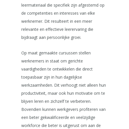
leermateriaal die specifiek zijn afgestemd op
de competenties en interesses van elke
werknemer. Dit resulteert in een meer
relevante en effectieve leerervaring die
bijdraagt aan persoonlijke groei.
Op maat gemaakte cursussen stellen
werknemers in staat om gerichte
vaardigheden te ontwikkelen die direct
toepasbaar zijn in hun dagelijkse
werkzaamheden. Dit verhoogt niet alleen hun
productiviteit, maar ook hun motivatie om te
blijven leren en zichzelf te verbeteren.
Bovendien kunnen werkgevers profiteren van
een beter gekwalificeerde en veelzijdige
workforce die beter is uitgerust om aan de