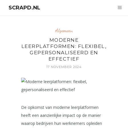
SCRAPD.NL
Algemeen
MODERNE
LEERPLATFORMEN: FLEXIBEL,
GEPERSONALISEERD EN
EFFECTIEF
17 NOVEMBER 2024
De opkomst van moderne leerplatformen
heeft een aanzienlijke impact op de manier
waarop bedrijven hun werknemers opleiden