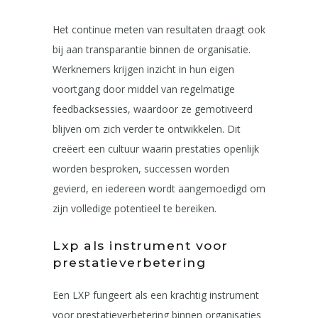
Het continue meten van resultaten draagt ook
bij aan transparantie binnen de organisatie.
Werknemers krijgen inzicht in hun eigen
voortgang door middel van regelmatige
feedbacksessies, waardoor ze gemotiveerd
blijven om zich verder te ontwikkelen. Dit
creëert een cultuur waarin prestaties openlijk
worden besproken, successen worden
gevierd, en iedereen wordt aangemoedigd om
zijn volledige potentieel te bereiken.
Lxp als instrument voor
prestatieverbetering
Een LXP fungeert als een krachtig instrument
voor prestatieverbetering binnen organisaties