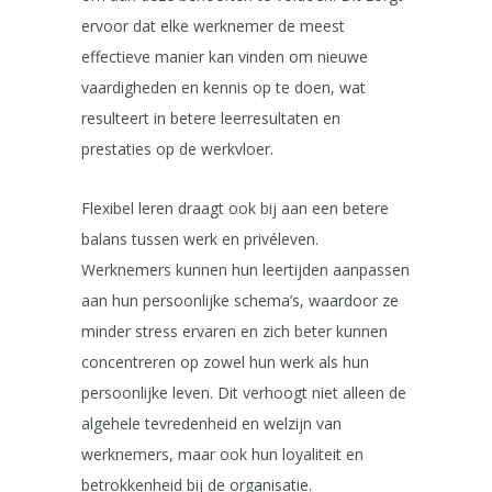
ervoor dat elke werknemer de meest
effectieve manier kan vinden om nieuwe
vaardigheden en kennis op te doen, wat
resulteert in betere leerresultaten en
prestaties op de werkvloer.
Flexibel leren draagt ook bij aan een betere
balans tussen werk en privéleven.
Werknemers kunnen hun leertijden aanpassen
aan hun persoonlijke schema’s, waardoor ze
minder stress ervaren en zich beter kunnen
concentreren op zowel hun werk als hun
persoonlijke leven. Dit verhoogt niet alleen de
algehele tevredenheid en welzijn van
werknemers, maar ook hun loyaliteit en
betrokkenheid bij de organisatie.