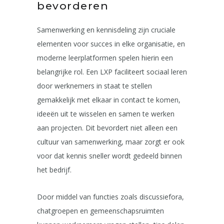
bevorderen
Samenwerking en kennisdeling zijn cruciale
elementen voor succes in elke organisatie, en
moderne leerplatformen spelen hierin een
belangrijke rol. Een LXP faciliteert sociaal leren
door werknemers in staat te stellen
gemakkelijk met elkaar in contact te komen,
ideeën uit te wisselen en samen te werken
aan projecten. Dit bevordert niet alleen een
cultuur van samenwerking, maar zorgt er ook
voor dat kennis sneller wordt gedeeld binnen
het bedrijf.
Door middel van functies zoals discussiefora,
chatgroepen en gemeenschapsruimten