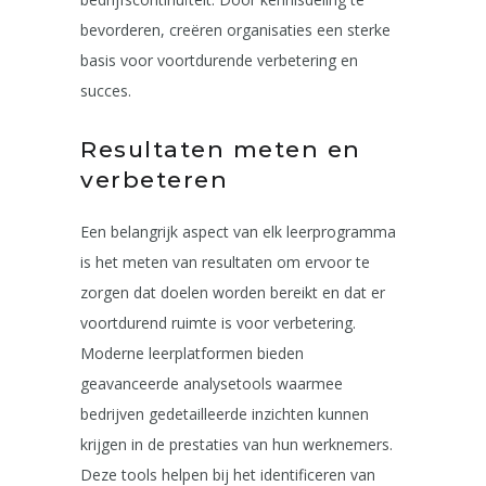
bevorderen, creëren organisaties een sterke
basis voor voortdurende verbetering en
succes.
Resultaten meten en
verbeteren
Een belangrijk aspect van elk leerprogramma
is het meten van resultaten om ervoor te
zorgen dat doelen worden bereikt en dat er
voortdurend ruimte is voor verbetering.
Moderne leerplatformen bieden
geavanceerde analysetools waarmee
bedrijven gedetailleerde inzichten kunnen
krijgen in de prestaties van hun werknemers.
Deze tools helpen bij het identificeren van