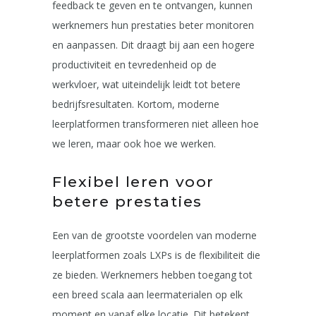
feedback te geven en te ontvangen, kunnen
werknemers hun prestaties beter monitoren
en aanpassen. Dit draagt bij aan een hogere
productiviteit en tevredenheid op de
werkvloer, wat uiteindelijk leidt tot betere
bedrijfsresultaten. Kortom, moderne
leerplatformen transformeren niet alleen hoe
we leren, maar ook hoe we werken.
Flexibel leren voor
betere prestaties
Een van de grootste voordelen van moderne
leerplatformen zoals LXPs is de flexibiliteit die
ze bieden. Werknemers hebben toegang tot
een breed scala aan leermaterialen op elk
moment en vanaf elke locatie. Dit betekent