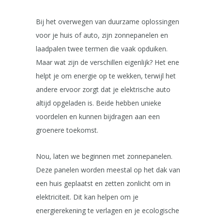
Bij het overwegen van duurzame oplossingen
voor je huis of auto, zijn zonnepanelen en
laadpalen twee termen die vaak opduiken.
Maar wat zijn de verschillen eigenlijk? Het ene
helpt je om energie op te wekken, terwijl het
andere ervoor zorgt dat je elektrische auto
altijd opgeladen is. Beide hebben unieke
voordelen en kunnen bijdragen aan een
groenere toekomst.
Nou, laten we beginnen met zonnepanelen.
Deze panelen worden meestal op het dak van
een huis geplaatst en zetten zonlicht om in
elektriciteit. Dit kan helpen om je
energierekening te verlagen en je ecologische