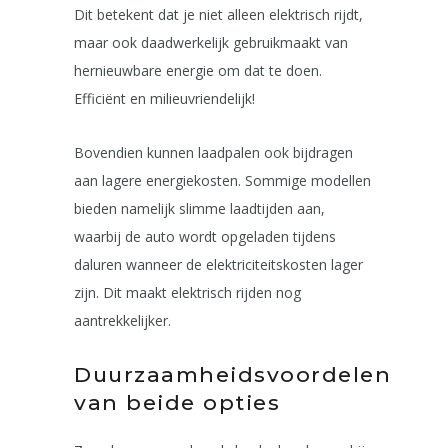
Dit betekent dat je niet alleen elektrisch rijdt,
maar ook daadwerkelijk gebruikmaakt van
hernieuwbare energie om dat te doen.
Efficiënt en milieuvriendelijk!
Bovendien kunnen laadpalen ook bijdragen
aan lagere energiekosten. Sommige modellen
bieden namelijk slimme laadtijden aan,
waarbij de auto wordt opgeladen tijdens
daluren wanneer de elektriciteitskosten lager
zijn. Dit maakt elektrisch rijden nog
aantrekkelijker.
Duurzaamheidsvoordelen
van beide opties