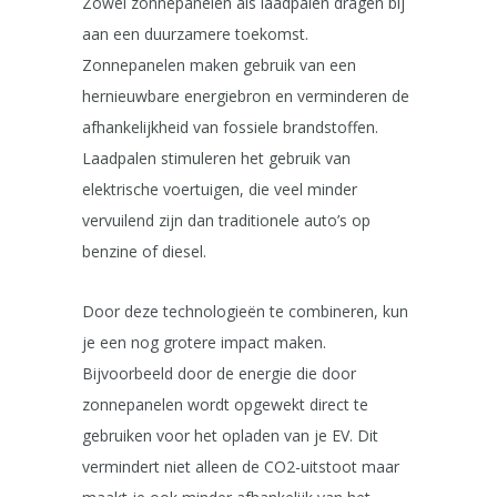
Zowel zonnepanelen als laadpalen dragen bij
aan een duurzamere toekomst.
Zonnepanelen maken gebruik van een
hernieuwbare energiebron en verminderen de
afhankelijkheid van fossiele brandstoffen.
Laadpalen stimuleren het gebruik van
elektrische voertuigen, die veel minder
vervuilend zijn dan traditionele auto’s op
benzine of diesel.
Door deze technologieën te combineren, kun
je een nog grotere impact maken.
Bijvoorbeeld door de energie die door
zonnepanelen wordt opgewekt direct te
gebruiken voor het opladen van je EV. Dit
vermindert niet alleen de CO2-uitstoot maar