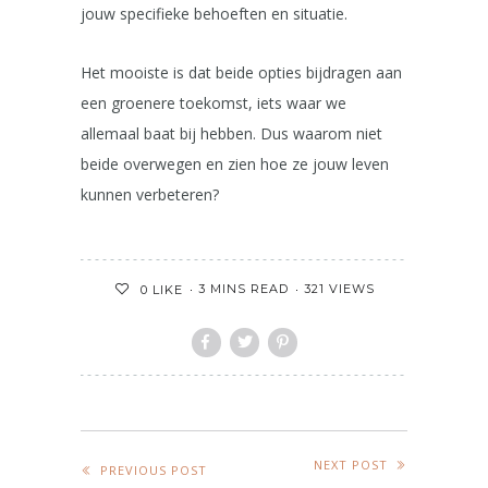
jouw specifieke behoeften en situatie.
Het mooiste is dat beide opties bijdragen aan
een groenere toekomst, iets waar we
allemaal baat bij hebben. Dus waarom niet
beide overwegen en zien hoe ze jouw leven
kunnen verbeteren?
3 MINS READ
321 VIEWS
0
LIKE
NEXT POST
PREVIOUS POST