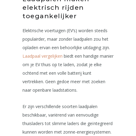
elektrisch rijden
toegankelijker
Elektrische voertuigen (EV’s) worden steeds
populairder, maar zonder laadpalen zou het
opladen ervan een behoorlijke uitdaging zijn.
Laadpaal vergelijken
biedt een handige manier
om je EV thuis op te laden, zodat je elke
ochtend met een volle batterij kunt
vertrekken. Geen gedoe meer met zoeken
naar openbare laadstations.
Er zijn verschillende soorten laadpalen
beschikbaar, variërend van eenvoudige
thuisladers tot slimme laders die geïntegreerd
kunnen worden met zonne-energiesystemen.