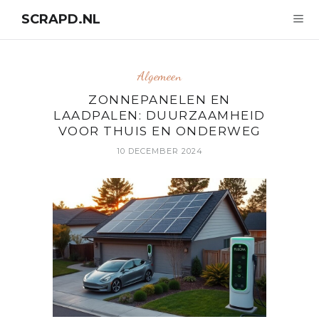
SCRAPD.NL
Algemeen
ZONNEPANELEN EN
LAADPALEN: DUURZAAMHEID
VOOR THUIS EN ONDERWEG
10 DECEMBER 2024