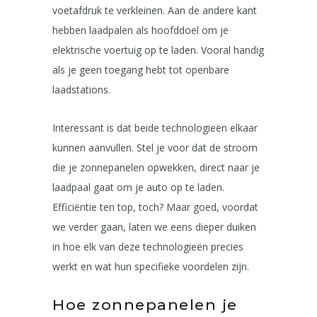
voetafdruk te verkleinen. Aan de andere kant
hebben laadpalen als hoofddoel om je
elektrische voertuig op te laden. Vooral handig
als je geen toegang hebt tot openbare
laadstations.
Interessant is dat beide technologieën elkaar
kunnen aanvullen. Stel je voor dat de stroom
die je zonnepanelen opwekken, direct naar je
laadpaal gaat om je auto op te laden.
Efficiëntie ten top, toch? Maar goed, voordat
we verder gaan, laten we eens dieper duiken
in hoe elk van deze technologieën precies
werkt en wat hun specifieke voordelen zijn.
Hoe zonnepanelen je