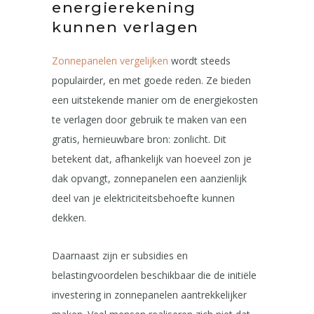
energierekening
kunnen verlagen
Zonnepanelen vergelijken
wordt steeds
populairder, en met goede reden. Ze bieden
een uitstekende manier om de energiekosten
te verlagen door gebruik te maken van een
gratis, hernieuwbare bron: zonlicht. Dit
betekent dat, afhankelijk van hoeveel zon je
dak opvangt, zonnepanelen een aanzienlijk
deel van je elektriciteitsbehoefte kunnen
dekken.
Daarnaast zijn er subsidies en
belastingvoordelen beschikbaar die de initiële
investering in zonnepanelen aantrekkelijker