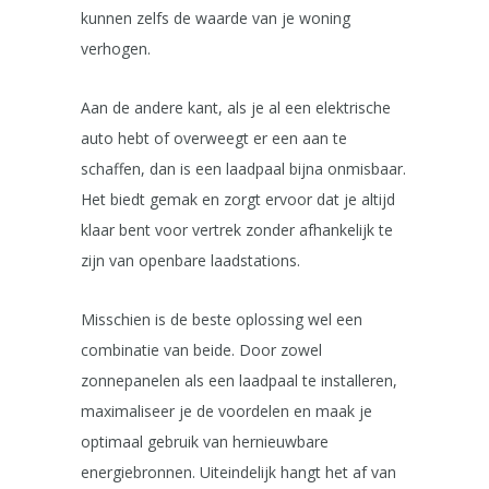
kunnen zelfs de waarde van je woning
verhogen.
Aan de andere kant, als je al een elektrische
auto hebt of overweegt er een aan te
schaffen, dan is een laadpaal bijna onmisbaar.
Het biedt gemak en zorgt ervoor dat je altijd
klaar bent voor vertrek zonder afhankelijk te
zijn van openbare laadstations.
Misschien is de beste oplossing wel een
combinatie van beide. Door zowel
zonnepanelen als een laadpaal te installeren,
maximaliseer je de voordelen en maak je
optimaal gebruik van hernieuwbare
energiebronnen. Uiteindelijk hangt het af van