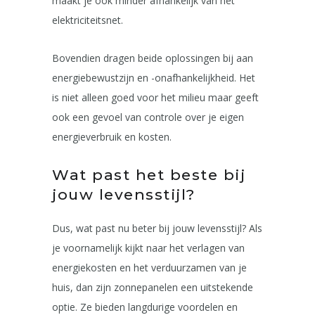
maakt je ook minder afhankelijk van het
elektriciteitsnet.
Bovendien dragen beide oplossingen bij aan
energiebewustzijn en -onafhankelijkheid. Het
is niet alleen goed voor het milieu maar geeft
ook een gevoel van controle over je eigen
energieverbruik en kosten.
Wat past het beste bij
jouw levensstijl?
Dus, wat past nu beter bij jouw levensstijl? Als
je voornamelijk kijkt naar het verlagen van
energiekosten en het verduurzamen van je
huis, dan zijn zonnepanelen een uitstekende
optie. Ze bieden langdurige voordelen en