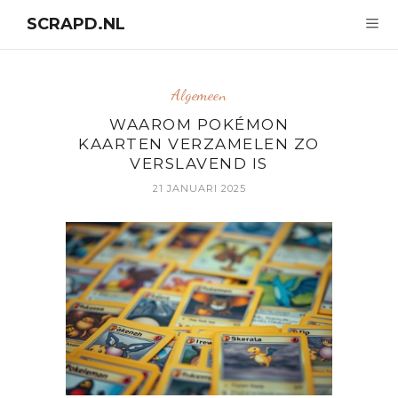
SCRAPD.NL
Algemeen
WAAROM POKÉMON
KAARTEN VERZAMELEN ZO
VERSLAVEND IS
21 JANUARI 2025