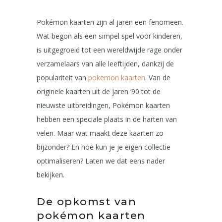
Pokémon kaarten zijn al jaren een fenomeen.
Wat begon als een simpel spel voor kinderen,
is uitgegroeid tot een wereldwijde rage onder
verzamelaars van alle leeftijden, dankzij de
populariteit van
pokemon kaarten
. Van de
originele kaarten uit de jaren ’90 tot de
nieuwste uitbreidingen, Pokémon kaarten
hebben een speciale plaats in de harten van
velen. Maar wat maakt deze kaarten zo
bijzonder? En hoe kun je je eigen collectie
optimaliseren? Laten we dat eens nader
bekijken.
De opkomst van
pokémon kaarten