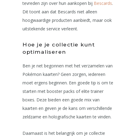
tevreden zijn over hun aankopen bij
Bescards
.
Dit toont aan dat Bescards niet alleen
hoogwaardige producten aanbiedt, maar ook
uitstekende service verleent.
Hoe je je collectie kunt
optimaliseren
Ben je net begonnen met het verzamelen van
Pokémon kaarten? Geen zorgen, iedereen
moet ergens beginnen. Een goede tip is om te
starten met booster packs of elite trainer
boxes. Deze bieden een goede mix van
kaarten en geven je de kans om verschillende
zeldzame en holografische kaarten te vinden.
Daarnaast is het belangrijk om je collectie