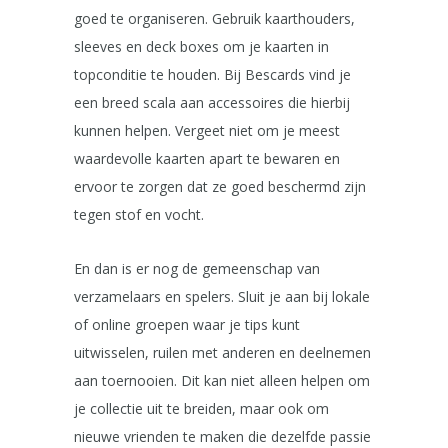
goed te organiseren. Gebruik kaarthouders,
sleeves en deck boxes om je kaarten in
topconditie te houden. Bij Bescards vind je
een breed scala aan accessoires die hierbij
kunnen helpen. Vergeet niet om je meest
waardevolle kaarten apart te bewaren en
ervoor te zorgen dat ze goed beschermd zijn
tegen stof en vocht.
En dan is er nog de gemeenschap van
verzamelaars en spelers. Sluit je aan bij lokale
of online groepen waar je tips kunt
uitwisselen, ruilen met anderen en deelnemen
aan toernooien. Dit kan niet alleen helpen om
je collectie uit te breiden, maar ook om
nieuwe vrienden te maken die dezelfde passie