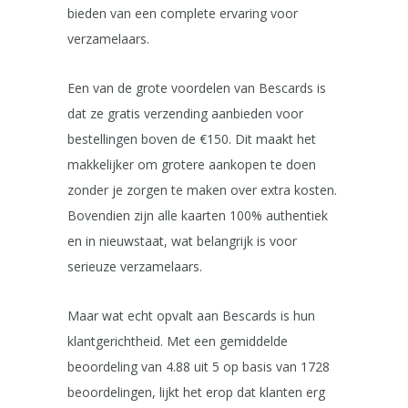
bieden van een complete ervaring voor
verzamelaars.
Een van de grote voordelen van Bescards is
dat ze gratis verzending aanbieden voor
bestellingen boven de €150. Dit maakt het
makkelijker om grotere aankopen te doen
zonder je zorgen te maken over extra kosten.
Bovendien zijn alle kaarten 100% authentiek
en in nieuwstaat, wat belangrijk is voor
serieuze verzamelaars.
Maar wat echt opvalt aan Bescards is hun
klantgerichtheid. Met een gemiddelde
beoordeling van 4.88 uit 5 op basis van 1728
beoordelingen, lijkt het erop dat klanten erg