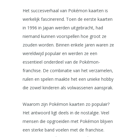
Het succesverhaal van Pokémon kaarten is
werkelijk fascinerend. Toen de eerste kaarten
in 1996 in Japan werden uitgebracht, had
niemand kunnen voorspellen hoe groot ze
zouden worden. Binnen enkele jaren waren ze
wereldwijd populair en werden ze een
essentieel onderdeel van de Pokémon-
franchise. De combinatie van het verzamelen,
ruilen en spelen maakte het een unieke hobby
die zowel kinderen als volwassenen aansprak.
Waarom zijn Pokémon kaarten zo populair?
Het antwoord ligt deels in de nostalgie. Veel
mensen die opgroeiden met Pokémon blijven
een sterke band voelen met de franchise.