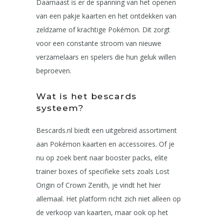
Daarnaast is er de spanning van het openen
van een pakje kaarten en het ontdekken van
zeldzame of krachtige Pokémon. Dit zorgt
voor een constante stroom van nieuwe
verzamelaars en spelers die hun geluk willen
beproeven.
Wat is het bescards
systeem?
Bescards.nl biedt een uitgebreid assortiment
aan Pokémon kaarten en accessoires. Of je
nu op zoek bent naar booster packs, elite
trainer boxes of specifieke sets zoals Lost
Origin of Crown Zenith, je vindt het hier
allemaal. Het platform richt zich niet alleen op
de verkoop van kaarten, maar ook op het