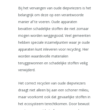
Bij het vervangen van oude diepvriezers is het
belangrijk om deze op een verantwoorde
manier af te voeren. Oude apparaten
bevatten schadelijke stoffen die niet zomaar
mogen worden weggegooid. Veel gemeenten
hebben speciale inzamelpunten waar je oude
apparaten kunt inleveren voor recycling. Hier
worden waardevolle materialen
teruggewonnen en schadelijke stoffen veilig
verwijderd.
Het correct recyclen van oude diepvriezers
draagt niet alleen bij aan een schoner milieu,
maar voorkomt ook dat gevaarlijke stoffen in
het ecosysteem terechtkomen. Door bewust