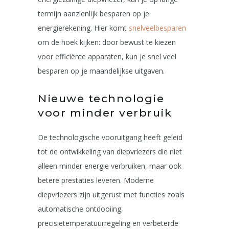
termijn aanzienlijk besparen op je
energierekening. Hier komt
snelveelbesparen
om de hoek kijken: door bewust te kiezen
voor efficiënte apparaten, kun je snel veel
besparen op je maandelijkse uitgaven.
Nieuwe technologie
voor minder verbruik
De technologische vooruitgang heeft geleid
tot de ontwikkeling van diepvriezers die niet
alleen minder energie verbruiken, maar ook
betere prestaties leveren. Moderne
diepvriezers zijn uitgerust met functies zoals
automatische ontdooiing,
precisietemperatuurregeling en verbeterde