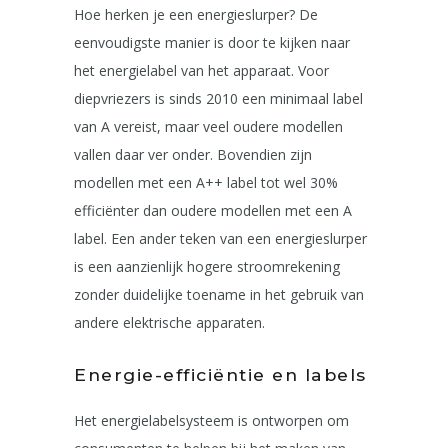
Hoe herken je een energieslurper? De
eenvoudigste manier is door te kijken naar
het energielabel van het apparaat. Voor
diepvriezers is sinds 2010 een minimaal label
van A vereist, maar veel oudere modellen
vallen daar ver onder. Bovendien zijn
modellen met een A++ label tot wel 30%
efficiënter dan oudere modellen met een A
label. Een ander teken van een energieslurper
is een aanzienlijk hogere stroomrekening
zonder duidelijke toename in het gebruik van
andere elektrische apparaten.
Energie-efficiëntie en labels
Het energielabelsysteem is ontworpen om