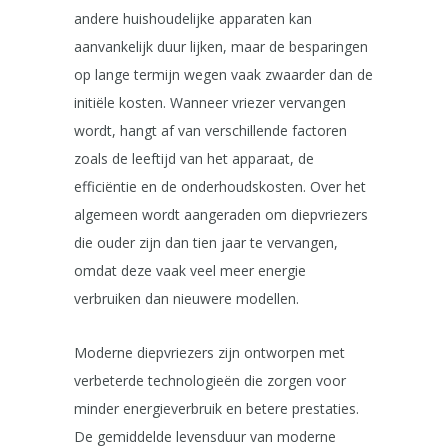
andere huishoudelijke apparaten kan
aanvankelijk duur lijken, maar de besparingen
op lange termijn wegen vaak zwaarder dan de
initiële kosten. Wanneer vriezer vervangen
wordt, hangt af van verschillende factoren
zoals de leeftijd van het apparaat, de
efficiëntie en de onderhoudskosten. Over het
algemeen wordt aangeraden om diepvriezers
die ouder zijn dan tien jaar te vervangen,
omdat deze vaak veel meer energie
verbruiken dan nieuwere modellen.
Moderne diepvriezers zijn ontworpen met
verbeterde technologieën die zorgen voor
minder energieverbruik en betere prestaties.
De gemiddelde levensduur van moderne