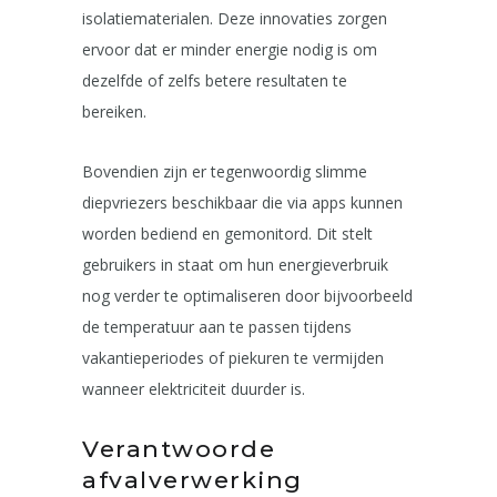
isolatiematerialen. Deze innovaties zorgen
ervoor dat er minder energie nodig is om
dezelfde of zelfs betere resultaten te
bereiken.
Bovendien zijn er tegenwoordig slimme
diepvriezers beschikbaar die via apps kunnen
worden bediend en gemonitord. Dit stelt
gebruikers in staat om hun energieverbruik
nog verder te optimaliseren door bijvoorbeeld
de temperatuur aan te passen tijdens
vakantieperiodes of piekuren te vermijden
wanneer elektriciteit duurder is.
Verantwoorde
afvalverwerking