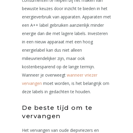
consumenten te helpen bij het maken van
bewuste keuzes door inzicht te bieden in het
energieverbruik van apparaten. Apparaten met
een A++ label gebruiken aanzienlijk minder
energie dan die met lagere labels. Investeren
in een nieuw apparaat met een hoog
energielabel kan dus niet alleen
milieuvriendelijker zijn, maar ook
kostenbesparend op de lange termijn.
Wanneer je overweegt
wanneer vriezer
vervangen
moet worden, is het belangrijk om
deze labels in gedachten te houden.
De beste tijd om te
vervangen
Het vervangen van oude diepvriezers en