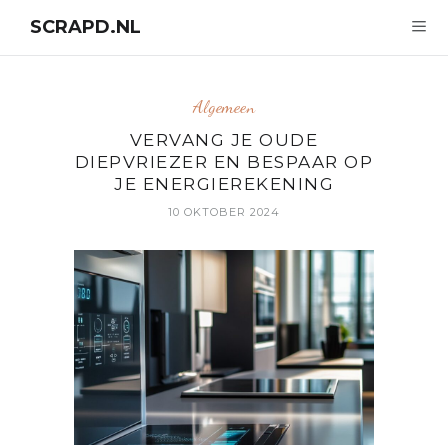
SCRAPD.NL
Algemeen
VERVANG JE OUDE
DIEPVRIEZER EN BESPAAR OP
JE ENERGIEREKENING
10 OKTOBER 2024