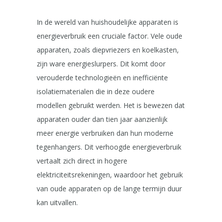
In de wereld van huishoudelijke apparaten is
energieverbruik een cruciale factor. Vele oude
apparaten, zoals diepvriezers en koelkasten,
zijn ware energieslurpers. Dit komt door
verouderde technologieën en inefficiënte
isolatiematerialen die in deze oudere
modellen gebruikt werden. Het is bewezen dat
apparaten ouder dan tien jaar aanzienlijk
meer energie verbruiken dan hun moderne
tegenhangers. Dit verhoogde energieverbruik
vertaalt zich direct in hogere
elektriciteitsrekeningen, waardoor het gebruik
van oude apparaten op de lange termijn duur
kan uitvallen.