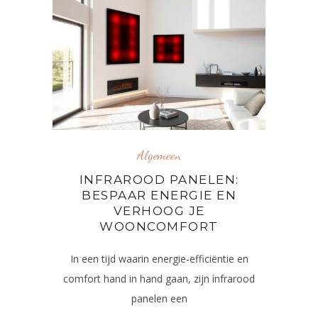
Algemeen
INFRAROOD PANELEN:
BESPAAR ENERGIE EN
VERHOOG JE
WOONCOMFORT
In een tijd waarin energie-efficiëntie en
comfort hand in hand gaan, zijn infrarood
panelen een