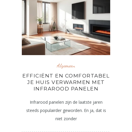
Algemeen
EFFICIËNT EN COMFORTABEL
JE HUIS VERWARMEN MET
INFRAROOD PANELEN
Infrarood panelen zijn de laatste jaren
steeds populairder geworden. En ja, dat is
niet zonder