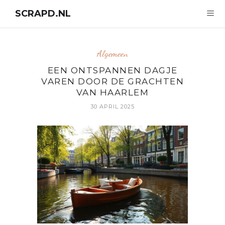
SCRAPD.NL
Algemeen
EEN ONTSPANNEN DAGJE
VAREN DOOR DE GRACHTEN
VAN HAARLEM
30 APRIL 2025