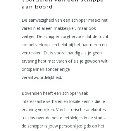
aan boord
De aanwezigheid van een schipper maakt het
varen niet alleen makkelijker, maar ook
veiliger. De schipper zorgt ervoor dat de tocht
soepel verloopt en helpt bij het aanmeren en
vertrekken. Dit is vooral handig als je geen
ervaring hebt met varen of als je gewoon wilt
ontspannen zonder enige
verantwoordelijkheid.
Bovendien heeft een schipper vaak
interessante verhalen en lokale kennis die je
ervaring verrijken. Van historische anekdotes
tot tips over de beste eetplekjes in de stad –
de schipper is jouw persoonlijke gids op het