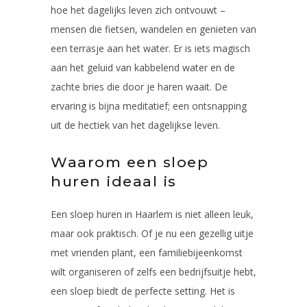
hoe het dagelijks leven zich ontvouwt –
mensen die fietsen, wandelen en genieten van
een terrasje aan het water. Er is iets magisch
aan het geluid van kabbelend water en de
zachte bries die door je haren waait. De
ervaring is bijna meditatief; een ontsnapping
uit de hectiek van het dagelijkse leven.
Waarom een sloep
huren ideaal is
Een sloep huren in Haarlem is niet alleen leuk,
maar ook praktisch. Of je nu een gezellig uitje
met vrienden plant, een familiebijeenkomst
wilt organiseren of zelfs een bedrijfsuitje hebt,
een sloep biedt de perfecte setting. Het is