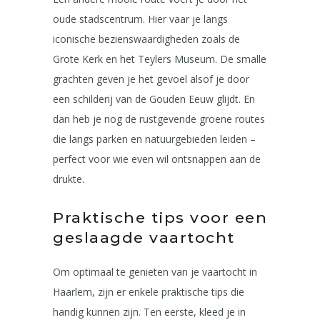
oude stadscentrum. Hier vaar je langs
iconische bezienswaardigheden zoals de
Grote Kerk en het Teylers Museum. De smalle
grachten geven je het gevoel alsof je door
een schilderij van de Gouden Eeuw glijdt. En
dan heb je nog de rustgevende groene routes
die langs parken en natuurgebieden leiden –
perfect voor wie even wil ontsnappen aan de
drukte.
Praktische tips voor een
geslaagde vaartocht
Om optimaal te genieten van je vaartocht in
Haarlem, zijn er enkele praktische tips die
handig kunnen zijn. Ten eerste, kleed je in