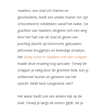
Haarlem, een stad vol charme en
geschiedenis, biedt een unieke manier om zijn
schoonheid te ontdekken: vanaf het water. De
grachten van Haarlem slingeren zich een weg
door het hart van de stad en geven een
prachtig uitzicht op historische gebouwen,
pittoreske bruggetjes en levendige straatjes.
Het
Sloep huren in Haarlem met een schipper
maakt deze ervaring nog specialer. Terwijl de
schipper je veilig door de grachten leidt, kun jij
achterover leunen en genieten van het
uitzicht. Klinkt best rustgevend, niet?
Het water biedt ook een andere kijk op de
stad. Terwijl je langs de oevers glijdt, zie je