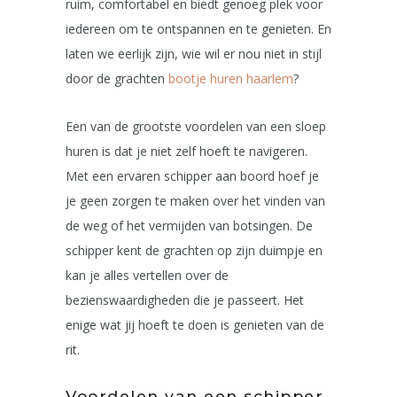
ruim, comfortabel en biedt genoeg plek voor
iedereen om te ontspannen en te genieten. En
laten we eerlijk zijn, wie wil er nou niet in stijl
door de grachten
bootje huren haarlem
?
Een van de grootste voordelen van een sloep
huren is dat je niet zelf hoeft te navigeren.
Met een ervaren schipper aan boord hoef je
je geen zorgen te maken over het vinden van
de weg of het vermijden van botsingen. De
schipper kent de grachten op zijn duimpje en
kan je alles vertellen over de
bezienswaardigheden die je passeert. Het
enige wat jij hoeft te doen is genieten van de
rit.
Voordelen van een schipper