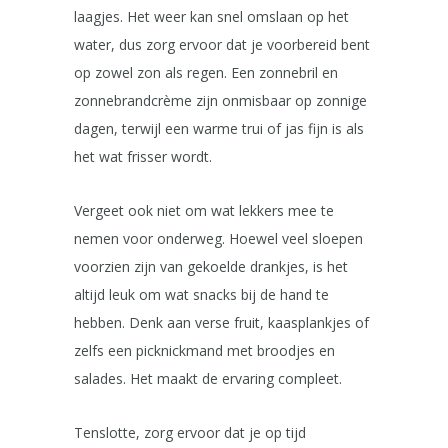
laagjes. Het weer kan snel omslaan op het
water, dus zorg ervoor dat je voorbereid bent
op zowel zon als regen. Een zonnebril en
zonnebrandcrème zijn onmisbaar op zonnige
dagen, terwijl een warme trui of jas fijn is als
het wat frisser wordt.
Vergeet ook niet om wat lekkers mee te
nemen voor onderweg. Hoewel veel sloepen
voorzien zijn van gekoelde drankjes, is het
altijd leuk om wat snacks bij de hand te
hebben. Denk aan verse fruit, kaasplankjes of
zelfs een picknickmand met broodjes en
salades. Het maakt de ervaring compleet.
Tenslotte, zorg ervoor dat je op tijd