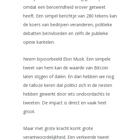
omdat een beroemdheid erover getweet
heeft. Een simpel berichtje van 280 tekens kan
de koers van bedrijven veranderen, politieke
debatten beïnvloeden en zelfs de publieke
opinie kantelen.
Neem bijvoorbeeld Elon Musk. Een simpele
tweet van hem kan de waarde van Bitcoin
laten stijgen of dalen. En dan hebben we nog
de talloze keren dat politici zich in de nesten
hebben gewerkt door iets ondoordachts te
tweeten. De impact is direct en vaak heel
groot.
Maar met grote kracht komt grote
verantwoordelijkheid. Een verkeerde tweet