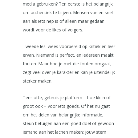
media gebruiken? Ten eerste is het belangrijk
om authentiek te blijven. Mensen voelen snel
aan als iets nep is of alleen maar gedaan
wordt voor de likes of volgers.
Tweede les: wees voorbereid op kritiek en leer
ervan. Niemand is perfect, en iedereen maakt
fouten. Maar hoe je met die fouten omgaat,
zegt veel over je karakter en kan je uiteindelijk
sterker maken.
Tenslotte, gebruik je platform – hoe klein of
groot ook – voor iets goeds. Of het nu gaat
om het delen van belangrijke informatie,
steun betuigen aan een goed doel of gewoon
iemand aan het lachen maken; jouw stem