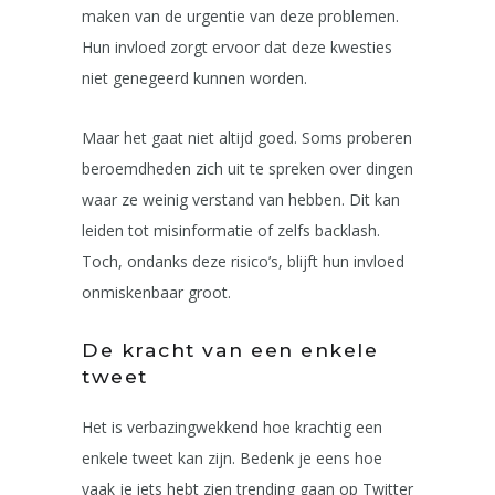
maken van de urgentie van deze problemen.
Hun invloed zorgt ervoor dat deze kwesties
niet genegeerd kunnen worden.
Maar het gaat niet altijd goed. Soms proberen
beroemdheden zich uit te spreken over dingen
waar ze weinig verstand van hebben. Dit kan
leiden tot misinformatie of zelfs backlash.
Toch, ondanks deze risico’s, blijft hun invloed
onmiskenbaar groot.
De kracht van een enkele
tweet
Het is verbazingwekkend hoe krachtig een
enkele tweet kan zijn. Bedenk je eens hoe
vaak je iets hebt zien trending gaan op Twitter