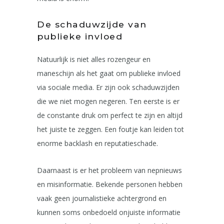
De schaduwzijde van
publieke invloed
Natuurlijk is niet alles rozengeur en
maneschijn als het gaat om publieke invloed
via sociale media. Er zijn ook schaduwzijden
die we niet mogen negeren. Ten eerste is er
de constante druk om perfect te zijn en altijd
het juiste te zeggen. Een foutje kan leiden tot
enorme backlash en reputatieschade.
Daarnaast is er het probleem van nepnieuws
en misinformatie. Bekende personen hebben
vaak geen journalistieke achtergrond en
kunnen soms onbedoeld onjuiste informatie