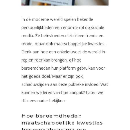
In de moderne wereld spelen bekende
persoonlijkheden een enorme rol op sociale
media. Ze beïnvloeden niet alleen trends en
mode, maar ook maatschappelijke kwesties.
Denk aan hoe een enkele tweet de wereld in
rep en roer kan brengen, of hoe
beroemdheden hun platform gebruiken voor
het goede doel. Maar er zijn ook
schaduwzijden aan deze publieke invloed. Wat
kunnen we leren van hun aanpak? Laten we
dit eens nader bekijken.
Hoe beroemdheden
maatschappelijke kwesties
bespreekbaar maken