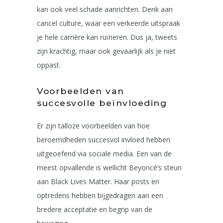
kan ook veel schade aanrichten. Denk aan
cancel culture, waar een verkeerde uitspraak
je hele carrière kan ruïneren. Dus ja, tweets
zijn krachtig, maar ook gevaarlijk als je niet
oppast.
Voorbeelden van
succesvolle beïnvloeding
Er zijn talloze voorbeelden van hoe
beroemdheden succesvol invloed hebben
uitgeoefend via sociale media. Een van de
meest opvallende is wellicht Beyoncé’s steun
aan Black Lives Matter. Haar posts en
optredens hebben bijgedragen aan een
bredere acceptatie en begrip van de