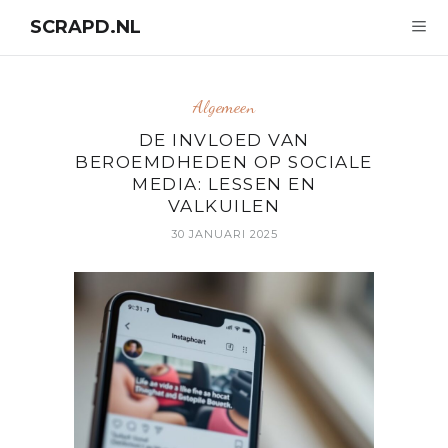
SCRAPD.NL
Algemeen
DE INVLOED VAN
BEROEMDHEDEN OP SOCIALE
MEDIA: LESSEN EN
VALKUILEN
30 JANUARI 2025