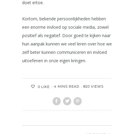
doet ertoe.
Kortom, bekende persoonlijkheden hebben
een enorme invloed op sociale media, zowel
positief als negatief. Door goed te kijken naar
hun aanpak kunnen we veel leren over hoe we
zelf beter kunnen communiceren en invloed
uitoefenen in onze eigen kringen.
4 MINS READ
820 VIEWS
0
LIKE