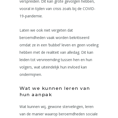
verspreiden. Dit kan grote gevolgen hebben,
vooral in tijden van crisis zoals bij de COVID-
19-pandemie.
Laten we ook niet vergeten dat
beroemdheden vaak worden bekritiseerd
omdat ze in een ‘bubbel’ leven en geen voeling
hebben met de realiteit van alledag. Dit kan
leiden tot vervreemding tussen hen en hun
volgers, wat uiteindelijk hun invloed kan
ondermijnen.
Wat we kunnen leren van
hun aanpak
Wat kunnen wij, gewone stervelingen, leren
van de manier waarop beroemdheden sociale