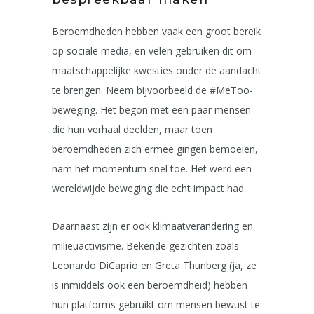
Beroemdheden hebben vaak een groot bereik
op sociale media, en velen gebruiken dit om
maatschappelijke kwesties onder de aandacht
te brengen. Neem bijvoorbeeld de #MeToo-
beweging. Het begon met een paar mensen
die hun verhaal deelden, maar toen
beroemdheden zich ermee gingen bemoeien,
nam het momentum snel toe. Het werd een
wereldwijde beweging die echt impact had.
Daarnaast zijn er ook klimaatverandering en
milieuactivisme. Bekende gezichten zoals
Leonardo DiCaprio en Greta Thunberg (ja, ze
is inmiddels ook een beroemdheid) hebben
hun platforms gebruikt om mensen bewust te