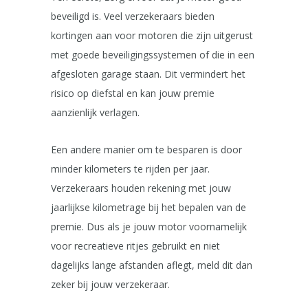
beveiligd is. Veel verzekeraars bieden
kortingen aan voor motoren die zijn uitgerust
met goede beveiligingssystemen of die in een
afgesloten garage staan. Dit vermindert het
risico op diefstal en kan jouw premie
aanzienlijk verlagen.
Een andere manier om te besparen is door
minder kilometers te rijden per jaar.
Verzekeraars houden rekening met jouw
jaarlijkse kilometrage bij het bepalen van de
premie. Dus als je jouw motor voornamelijk
voor recreatieve ritjes gebruikt en niet
dagelijks lange afstanden aflegt, meld dit dan
zeker bij jouw verzekeraar.