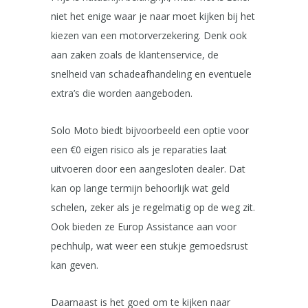
niet het enige waar je naar moet kijken bij het
kiezen van een motorverzekering. Denk ook
aan zaken zoals de klantenservice, de
snelheid van schadeafhandeling en eventuele
extra’s die worden aangeboden.
Solo Moto biedt bijvoorbeeld een optie voor
een €0 eigen risico als je reparaties laat
uitvoeren door een aangesloten dealer. Dat
kan op lange termijn behoorlijk wat geld
schelen, zeker als je regelmatig op de weg zit.
Ook bieden ze Europ Assistance aan voor
pechhulp, wat weer een stukje gemoedsrust
kan geven.
Daarnaast is het goed om te kijken naar