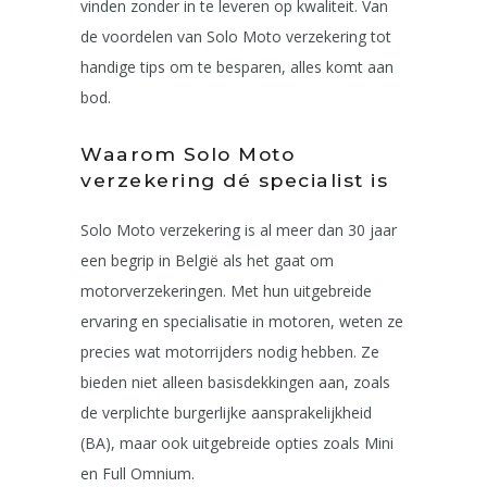
vinden zonder in te leveren op kwaliteit. Van
de voordelen van Solo Moto verzekering tot
handige tips om te besparen, alles komt aan
bod.
Waarom Solo Moto
verzekering dé specialist is
Solo Moto verzekering is al meer dan 30 jaar
een begrip in België als het gaat om
motorverzekeringen. Met hun uitgebreide
ervaring en specialisatie in motoren, weten ze
precies wat motorrijders nodig hebben. Ze
bieden niet alleen basisdekkingen aan, zoals
de verplichte burgerlijke aansprakelijkheid
(BA), maar ook uitgebreide opties zoals Mini
en Full Omnium.