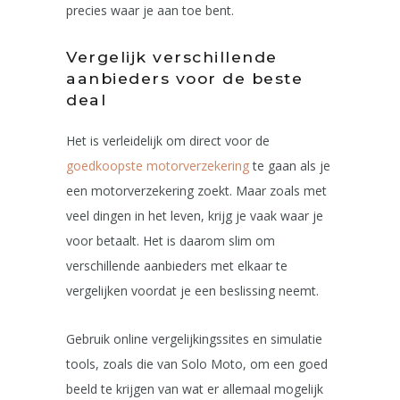
precies waar je aan toe bent.
Vergelijk verschillende
aanbieders voor de beste
deal
Het is verleidelijk om direct voor de
goedkoopste motorverzekering
te gaan als je
een motorverzekering zoekt. Maar zoals met
veel dingen in het leven, krijg je vaak waar je
voor betaalt. Het is daarom slim om
verschillende aanbieders met elkaar te
vergelijken voordat je een beslissing neemt.
Gebruik online vergelijkingssites en simulatie
tools, zoals die van Solo Moto, om een goed
beeld te krijgen van wat er allemaal mogelijk