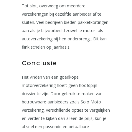
Tot slot, overweeg om meerdere
verzekeringen bij dezelfde aanbieder af te
sluiten. Veel bedrijven bieden pakketkortingen
aan als je bijvoorbeeld zowel je motor- als
autoverzekering bij hen onderbrengt. Dit kan
flink schelen op jaarbasis.
Conclusie
Het vinden van een goedkope
motorverzekering hoeft geen hoofdpijn
dossier te zijn. Door gebruik te maken van
betrouwbare aanbieders zoals Solo Moto
verzekering, verschillende opties te vergelijken
en verder te kijken dan alleen de prijs, kun je
al snel een passende en betaalbare