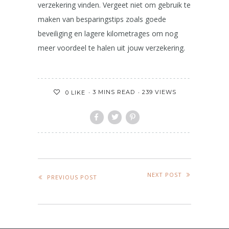
verzekering vinden. Vergeet niet om gebruik te
maken van besparingstips zoals goede
beveiliging en lagere kilometrages om nog
meer voordeel te halen uit jouw verzekering.
3 MINS READ
239 VIEWS
0
LIKE
NEXT POST
PREVIOUS POST