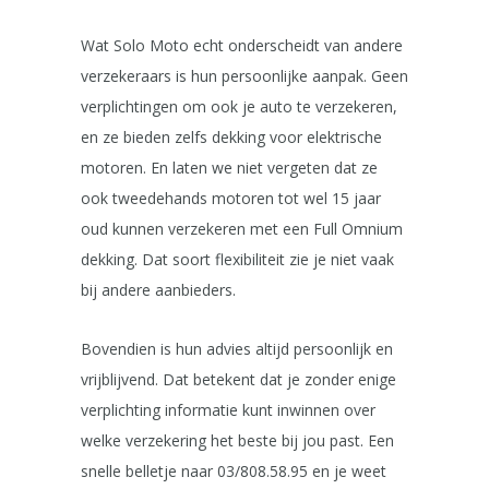
Wat Solo Moto echt onderscheidt van andere
verzekeraars is hun persoonlijke aanpak. Geen
verplichtingen om ook je auto te verzekeren,
en ze bieden zelfs dekking voor elektrische
motoren. En laten we niet vergeten dat ze
ook tweedehands motoren tot wel 15 jaar
oud kunnen verzekeren met een Full Omnium
dekking. Dat soort flexibiliteit zie je niet vaak
bij andere aanbieders.
Bovendien is hun advies altijd persoonlijk en
vrijblijvend. Dat betekent dat je zonder enige
verplichting informatie kunt inwinnen over
welke verzekering het beste bij jou past. Een
snelle belletje naar 03/808.58.95 en je weet