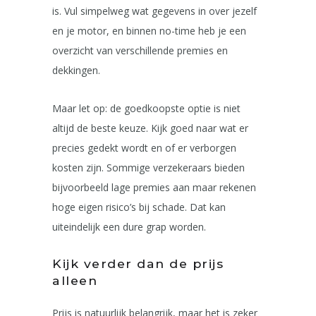
is. Vul simpelweg wat gegevens in over jezelf
en je motor, en binnen no-time heb je een
overzicht van verschillende premies en
dekkingen.
Maar let op: de goedkoopste optie is niet
altijd de beste keuze. Kijk goed naar wat er
precies gedekt wordt en of er verborgen
kosten zijn. Sommige verzekeraars bieden
bijvoorbeeld lage premies aan maar rekenen
hoge eigen risico’s bij schade. Dat kan
uiteindelijk een dure grap worden.
Kijk verder dan de prijs
alleen
Prijs is natuurlijk belangrijk, maar het is zeker