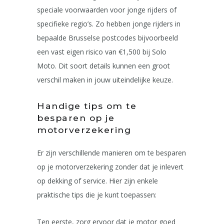
speciale voorwaarden voor jonge rijders of
specifieke regio’s. Zo hebben jonge rijders in
bepaalde Brusselse postcodes bijvoorbeeld
een vast eigen risico van €1,500 bij Solo
Moto. Dit soort details kunnen een groot
verschil maken in jouw uiteindelijke keuze.
Handige tips om te
besparen op je
motorverzekering
Er zijn verschillende manieren om te besparen
op je motorverzekering zonder dat je inlevert
op dekking of service. Hier zijn enkele
praktische tips die je kunt toepassen:
Ten eerste, zorg ervoor dat je motor goed