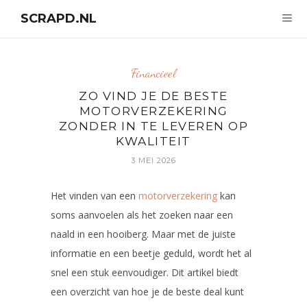
SCRAPD.NL
Financieel
ZO VIND JE DE BESTE
MOTORVERZEKERING
ZONDER IN TE LEVEREN OP
KWALITEIT
3 MEI 2026
Het vinden van een
motorverzekering
kan
soms aanvoelen als het zoeken naar een
naald in een hooiberg. Maar met de juiste
informatie en een beetje geduld, wordt het al
snel een stuk eenvoudiger. Dit artikel biedt
een overzicht van hoe je de beste deal kunt