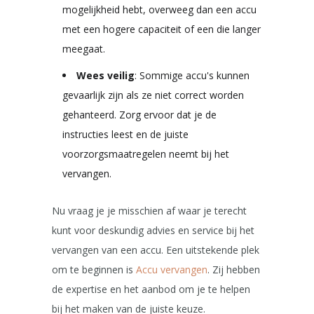
mogelijkheid hebt, overweeg dan een accu
met een hogere capaciteit of een die langer
meegaat.
Wees veilig
: Sommige accu's kunnen
gevaarlijk zijn als ze niet correct worden
gehanteerd. Zorg ervoor dat je de
instructies leest en de juiste
voorzorgsmaatregelen neemt bij het
vervangen.
Nu vraag je je misschien af waar je terecht
kunt voor deskundig advies en service bij het
vervangen van een accu. Een uitstekende plek
om te beginnen is
Accu vervangen
. Zij hebben
de expertise en het aanbod om je te helpen
bij het maken van de juiste keuze.