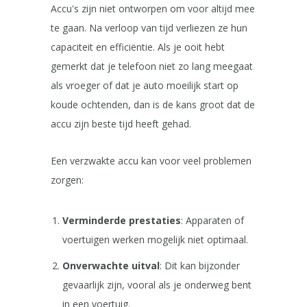
Accu's zijn niet ontworpen om voor altijd mee
te gaan. Na verloop van tijd verliezen ze hun
capaciteit en efficiëntie. Als je ooit hebt
gemerkt dat je telefoon niet zo lang meegaat
als vroeger of dat je auto moeilijk start op
koude ochtenden, dan is de kans groot dat de
accu zijn beste tijd heeft gehad.
Een verzwakte accu kan voor veel problemen
zorgen:
Verminderde prestaties
: Apparaten of
voertuigen werken mogelijk niet optimaal.
Onverwachte uitval
: Dit kan bijzonder
gevaarlijk zijn, vooral als je onderweg bent
in een voertuig.