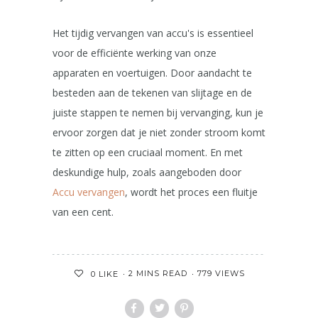
Het tijdig vervangen van accu's is essentieel
voor de efficiënte werking van onze
apparaten en voertuigen. Door aandacht te
besteden aan de tekenen van slijtage en de
juiste stappen te nemen bij vervanging, kun je
ervoor zorgen dat je niet zonder stroom komt
te zitten op een cruciaal moment. En met
deskundige hulp, zoals aangeboden door
Accu vervangen
, wordt het proces een fluitje
van een cent.
2 MINS READ
779 VIEWS
0
LIKE