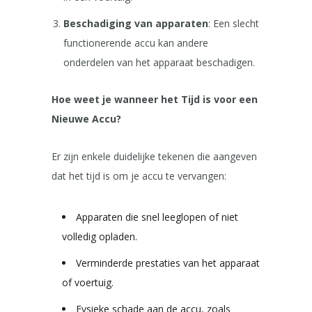
Beschadiging van apparaten
: Een slecht
functionerende accu kan andere
onderdelen van het apparaat beschadigen.
Hoe weet je wanneer het Tijd is voor een
Nieuwe Accu?
Er zijn enkele duidelijke tekenen die aangeven
dat het tijd is om je accu te vervangen:
Apparaten die snel leeglopen of niet
volledig opladen.
Verminderde prestaties van het apparaat
of voertuig.
Fysieke schade aan de accu, zoals