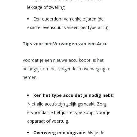
lekkage of zwelling.
Een ouderdom van enkele jaren (de
exacte levensduur varieert per type accu).
Tips voor het Vervangen van een Accu
Voordat je een nieuwe accu koopt, is het
belangrijk om het volgende in overweging te
nemen:
Ken het type accu dat je nodig hebt
:
Niet alle accu's zijn gelijk gemaakt. Zorg
ervoor dat je het juiste type koopt voor je
apparaat of voertuig.
Overweeg een upgrade
: Als je de