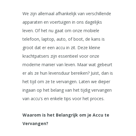
We zijn allemaal afhankelijk van verschillende
apparaten en voertuigen in ons dagelijks
leven. Of het nu gaat om onze mobiele
telefoon, laptop, auto, of boot, de kans is
groot dat er een accu in zit. Deze kleine
krachtpatsers zijn essentieel voor onze
moderne manier van leven. Maar wat gebeurt
er als ze hun levensduur bereiken? Juist, dan is
het tijd om ze te vervangen. Laten we dieper
ingaan op het belang van het tijdig vervangen
van accu's en enkele tips voor het proces.
Waarom is het Belangrijk om je Accu te
Vervangen?