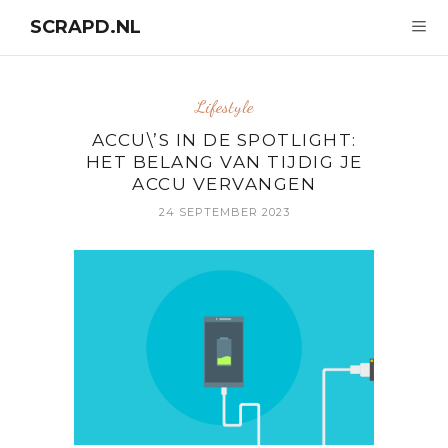
SCRAPD.NL
Lifestyle
ACCU\’S IN DE SPOTLIGHT:
HET BELANG VAN TIJDIG JE
ACCU VERVANGEN
24 SEPTEMBER 2023